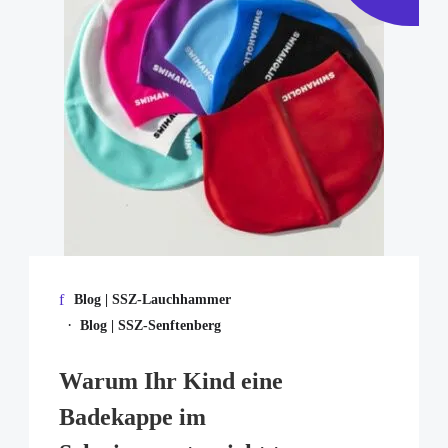
Blog | SSZ-Lauchhammer
·
Blog | SSZ-Senftenberg
Warum Ihr Kind eine
Badekappe im