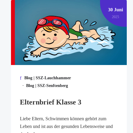
30 Juni
2025
Blog | SSZ-Lauchhammer
·
Blog | SSZ-Senftenberg
Elternbrief Klasse 3
Liebe Eltern, Schwimmen können gehört zum
Leben und ist aus der gesunden Lebensweise und