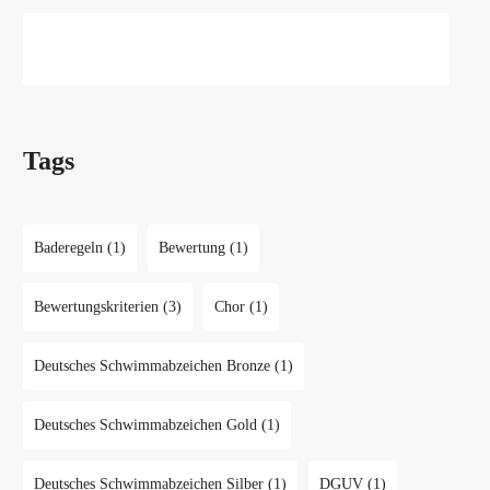
Tags
Baderegeln
(1)
Bewertung
(1)
Bewertungskriterien
(3)
Chor
(1)
Deutsches Schwimmabzeichen Bronze
(1)
Deutsches Schwimmabzeichen Gold
(1)
Deutsches Schwimmabzeichen Silber
(1)
DGUV
(1)