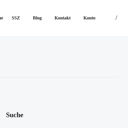
me
SSZ
Blog
Kontakt
Konto
Suche