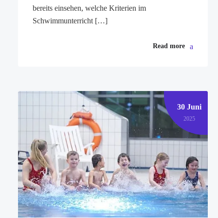
bereits einsehen, welche Kriterien im
Schwimmunterricht […]
Read more
30 Juni
2025