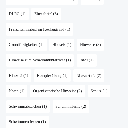
DLRG
(1)
Elternbrief
(3)
Freischwimmbad im Kochsagrund
(1)
Grundfertigkeiten
(1)
Hinweis
(1)
Hinweise
(3)
Hinweise zum Schwimmunterricht
(1)
Infos
(1)
Klasse 3
(1)
Komplexübung
(1)
Niveaustufe
(2)
Noten
(1)
Organisatorische Hinweise
(2)
Schutz
(1)
Schwimmabzeichen
(1)
Schwimmbrille
(2)
Schwimmen lernen
(1)