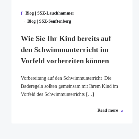
Blog | SSZ-Lauchhammer
·
Blog | SSZ-Senftenberg
Wie Sie Ihr Kind bereits auf
den Schwimmunterricht im
Vorfeld vorbereiten können
Vorbereitung auf den Schwimmunterricht Die
Baderegeln sollten gemeinsam mit Ihrem Kind im
Vorfeld des Schwimmunterrichts […]
Read more