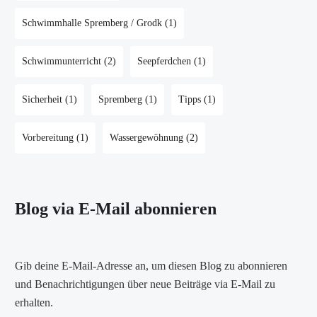
Schwimmhalle Spremberg / Grodk
(1)
Schwimmunterricht
(2)
Seepferdchen
(1)
Sicherheit
(1)
Spremberg
(1)
Tipps
(1)
Vorbereitung
(1)
Wassergewöhnung
(2)
Blog via E-Mail abonnieren
Gib deine E-Mail-Adresse an, um diesen Blog zu abonnieren
und Benachrichtigungen über neue Beiträge via E-Mail zu
erhalten.