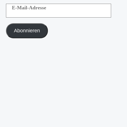
Abonnieren