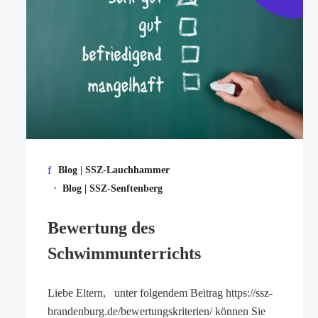
Blog | SSZ-Lauchhammer
·
Blog | SSZ-Senftenberg
Bewertung des
Schwimmunterrichts
Liebe Eltern, unter folgendem Beitrag https://ssz-
brandenburg.de/bewertungskriterien/ können Sie