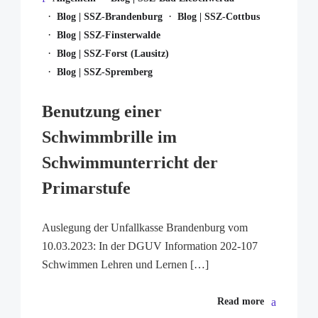
·
·
Blog | SSZ-Brandenburg
Blog | SSZ-Cottbus
·
Blog | SSZ-Finsterwalde
·
Blog | SSZ-Forst (Lausitz)
·
Blog | SSZ-Spremberg
Benutzung einer
Schwimmbrille im
Schwimmunterricht der
Primarstufe
Auslegung der Unfallkasse Brandenburg vom
10.03.2023: In der DGUV Information 202-107
Schwimmen Lehren und Lernen […]
Read more