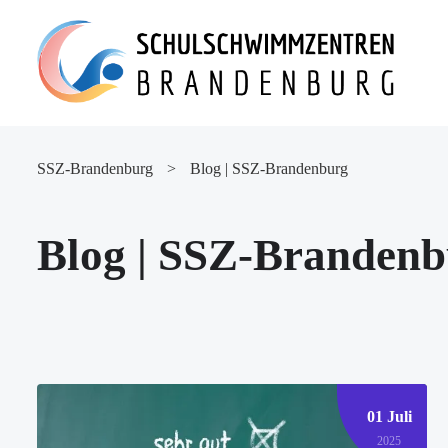
SSZ-Brandenburg
>
Blog | SSZ-Brandenburg
Blog | SSZ-Branden
01 Juli
2025