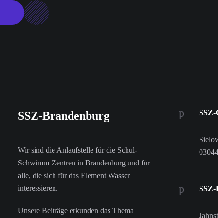
SSZ-
SSZ-Brandenburg
Sielo
Wir sind die Anlaufstelle für die Schul-
03044
Schwimm-Zentren in Brandenburg und für
alle, die sich für das Element Wasser
interessieren.
SSZ-F
Unsere Beiträge erkunden das Thema
Jahns