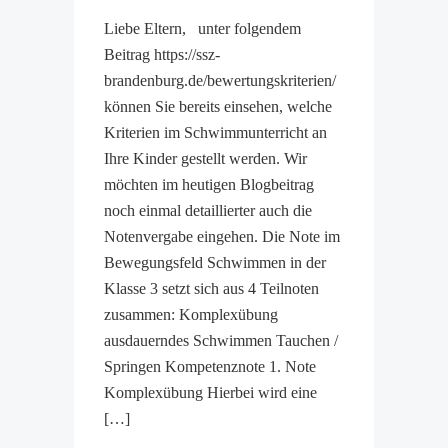
Liebe Eltern, unter folgendem
Beitrag https://ssz-
brandenburg.de/bewertungskriterien/
können Sie bereits einsehen, welche
Kriterien im Schwimmunterricht an
Ihre Kinder gestellt werden. Wir
möchten im heutigen Blogbeitrag
noch einmal detaillierter auch die
Notenvergabe eingehen. Die Note im
Bewegungsfeld Schwimmen in der
Klasse 3 setzt sich aus 4 Teilnoten
zusammen: Komplexübung
ausdauerndes Schwimmen Tauchen /
Springen Kompetenznote 1. Note
Komplexübung Hierbei wird eine
[…]