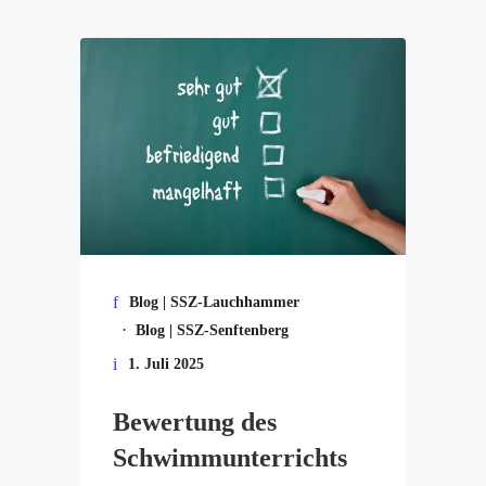
Blog | SSZ-Lauchhammer
·
Blog | SSZ-Senftenberg
1. Juli 2025
Bewertung des
Schwimmunterrichts