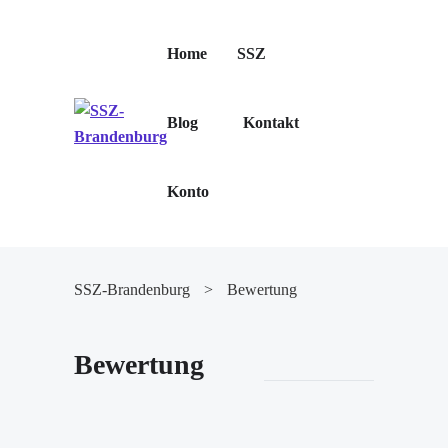
Home
SSZ
Blog
Kontakt
Konto
SSZ-Brandenburg
>
Bewertung
Bewertung