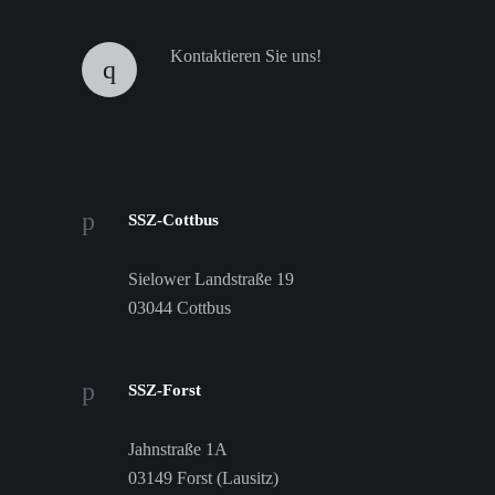
Kontaktieren Sie uns!
SSZ-Cottbus
Sielower Landstraße 19
03044 Cottbus
SSZ-Forst
Jahnstraße 1A
03149 Forst (Lausitz)