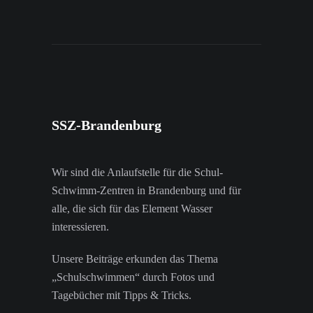
SSZ-Brandenburg
Wir sind die Anlaufstelle für die Schul-
Schwimm-Zentren in Brandenburg und für
alle, die sich für das Element Wasser
interessieren.
Unsere Beiträge erkunden das Thema
„Schulschwimmen“ durch Fotos und
Tagebücher mit Tipps & Tricks.