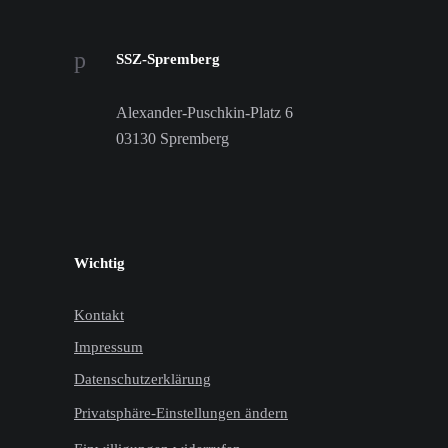
SSZ-Spremberg
Alexander-Puschkin-Platz 6
03130 Spremberg
Wichtig
Kontakt
Impressum
Datenschutzerklärung
Privatsphäre-Einstellungen ändern