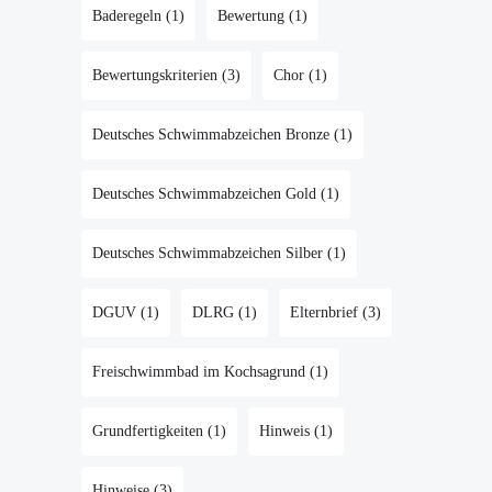
Baderegeln
(1)
Bewertung
(1)
Bewertungskriterien
(3)
Chor
(1)
Deutsches Schwimmabzeichen Bronze
(1)
Deutsches Schwimmabzeichen Gold
(1)
Deutsches Schwimmabzeichen Silber
(1)
DGUV
(1)
DLRG
(1)
Elternbrief
(3)
Freischwimmbad im Kochsagrund
(1)
Grundfertigkeiten
(1)
Hinweis
(1)
Hinweise
(3)