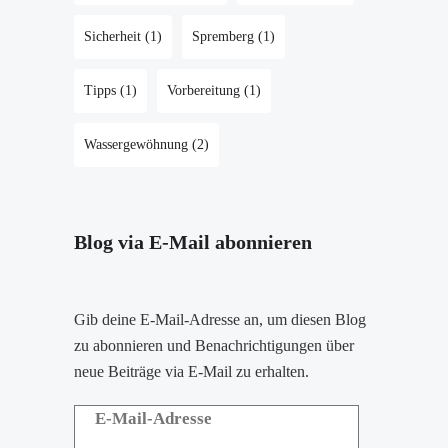
Sicherheit
(1)
Spremberg
(1)
Tipps
(1)
Vorbereitung
(1)
Wassergewöhnung
(2)
Blog via E-Mail abonnieren
Gib deine E-Mail-Adresse an, um diesen Blog
zu abonnieren und Benachrichtigungen über
neue Beiträge via E-Mail zu erhalten.