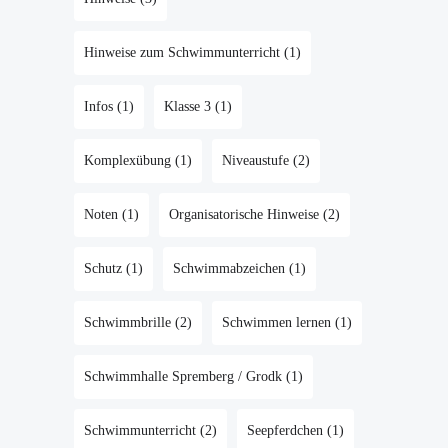
Hinweise zum Schwimmunterricht
(1)
Infos
(1)
Klasse 3
(1)
Komplexübung
(1)
Niveaustufe
(2)
Noten
(1)
Organisatorische Hinweise
(2)
Schutz
(1)
Schwimmabzeichen
(1)
Schwimmbrille
(2)
Schwimmen lernen
(1)
Schwimmhalle Spremberg / Grodk
(1)
Schwimmunterricht
(2)
Seepferdchen
(1)