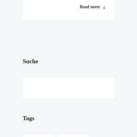
Read more
Suche
Tags