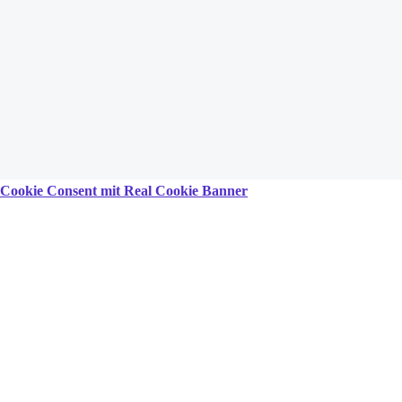
Cookie Consent mit Real Cookie Banner