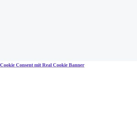
Cookie Consent mit Real Cookie Banner